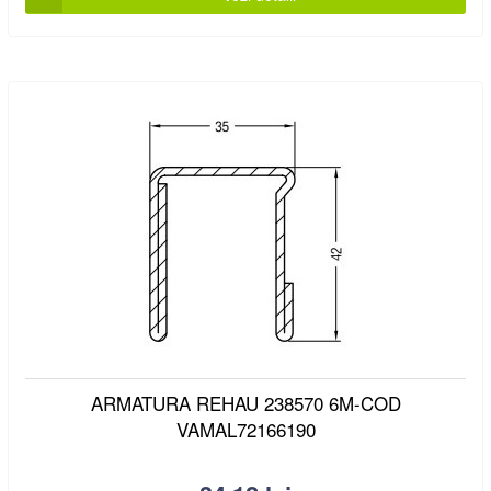
ARMATURA REHAU 238570 6M-COD
VAMAL72166190