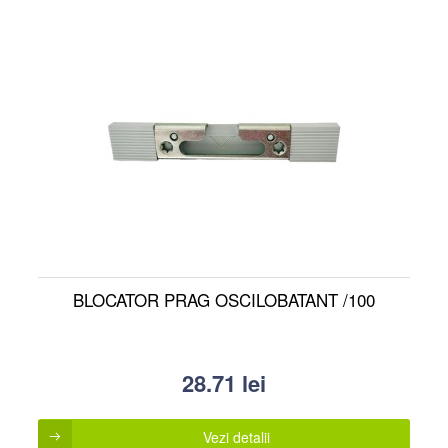
BLOCATOR PRAG OSCILOBATANT /100
28.71
lei
Vezi detalii