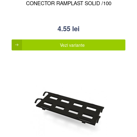
CONECTOR RAMPLAST SOLID /100
4.55
lei
Vezi variante