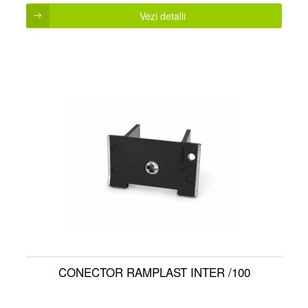
Vezi detalii
CONECTOR RAMPLAST INTER /100