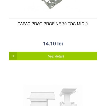
CAPAC PRAG PROFINE 70 TOC MIC /1
14.10
lei
Vezi detalii