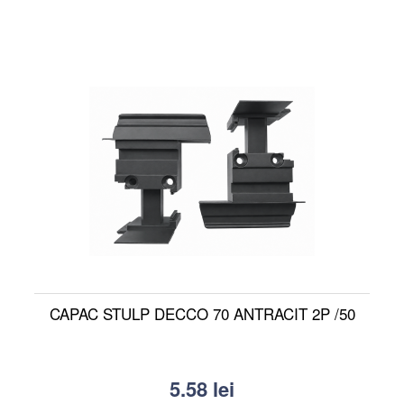
CAPAC STULP DECCO 70 ANTRACIT 2P /50
5.58
lei