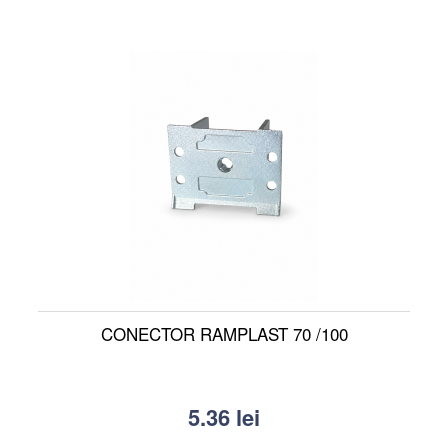
CONECTOR RAMPLAST 70 /100
5.36
lei