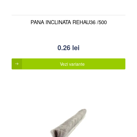
PANA INCLINATA REHAU36 /500
0.26
lei
Vezi variante