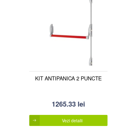
KIT ANTIPANICA 2 PUNCTE
1265.33
lei
Vezi detalii