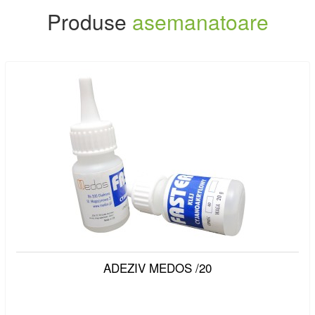
Produse
asemanatoare
ADEZIV MEDOS /20