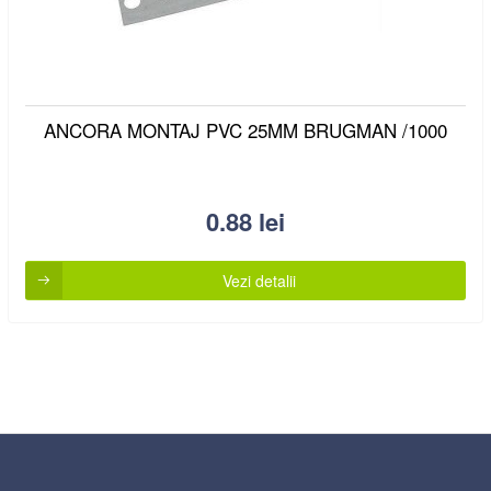
ANCORA MONTAJ PVC 25MM BRUGMAN /1000
0.88
lei
Vezi detalii