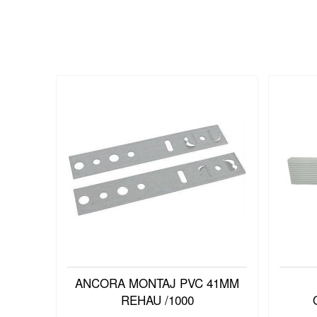
ANCORA MONTAJ PVC 41MM
REHAU /1000