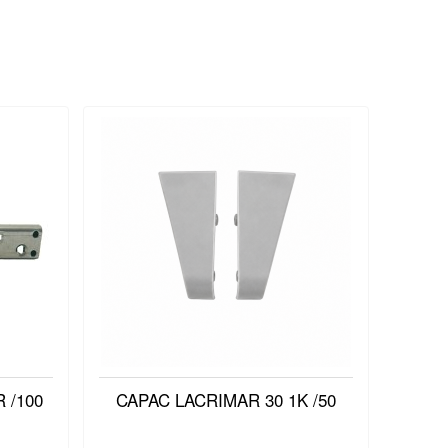
 /100
CAPAC LACRIMAR 30 1K /50