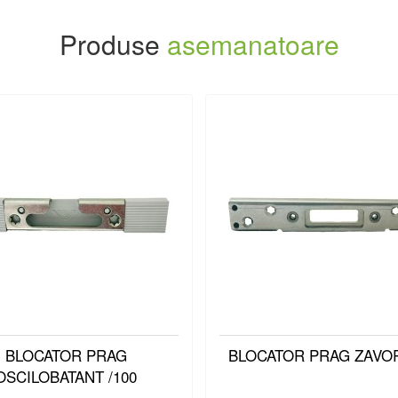
Produse
asemanatoare
BLOCATOR PRAG
BLOCATOR PRAG ZAVOR
OSCILOBATANT /100