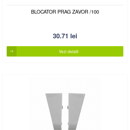
BLOCATOR PRAG ZAVOR /100
30.71
lei
Vezi detalii