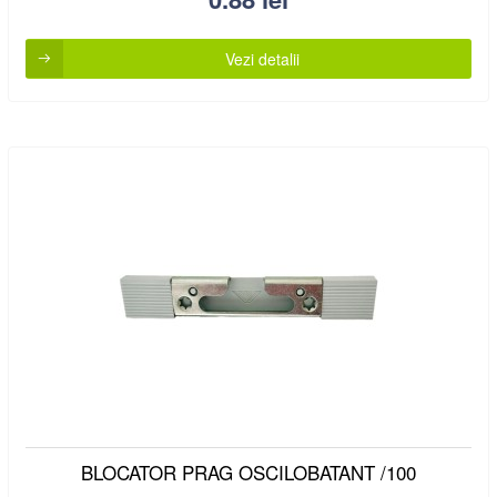
Vezi detalii
BLOCATOR PRAG OSCILOBATANT /100